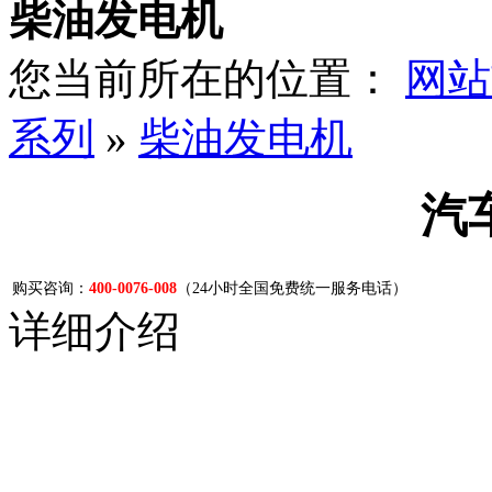
柴油发电机
您当前所在的位置：
网站
系列
»
柴油发电机
汽
购买咨询：
400-0076-008
（24小时全国免费统一服务电话）
详细介绍