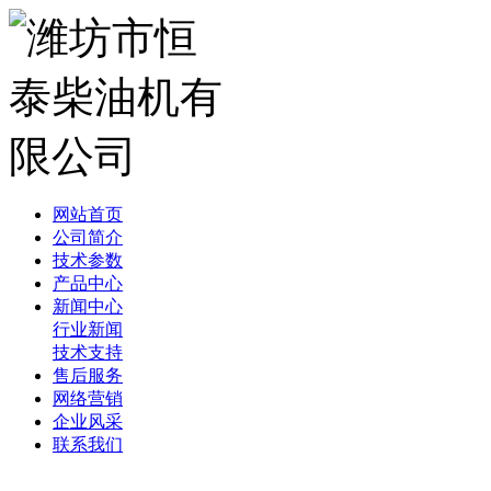
网站首页
公司简介
技术参数
产品中心
新闻中心
行业新闻
技术支持
售后服务
网络营销
企业风采
联系我们