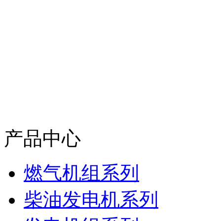
产品中心
燃气机组系列
柴油发电机系列