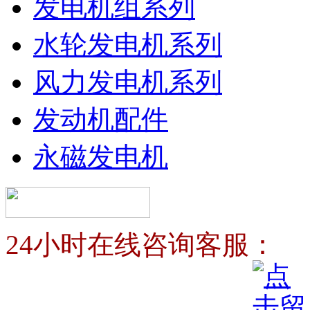
发电机组系列
水轮发电机系列
风力发电机系列
发动机配件
永磁发电机
24小时在线咨询客服：