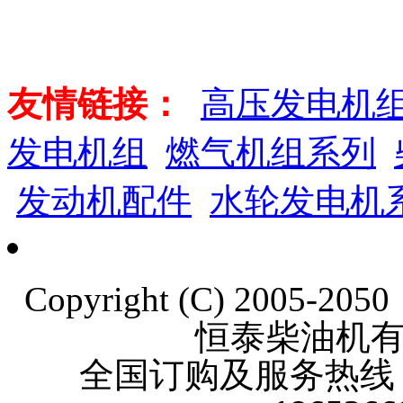
友情链接：
高压发电机
发电机组
燃气机组系列
发动机配件
水轮发电机
Copyright (C) 2005-20
恒泰柴油机
全国订购及服务热线