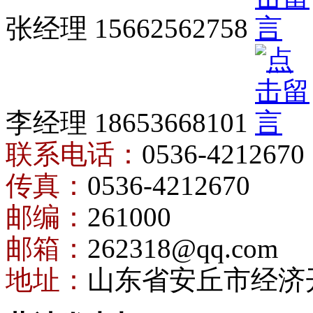
张经理 15662562758
李经理 18653668101
联系电话：
0536-4212670
传真：
0536-4212670
邮编：
261000
邮箱：
262318@qq.com
地址：
山东省安丘市经济