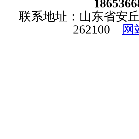
18653
联系地址：山东省安
262100
网