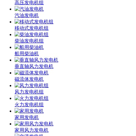
高压发电机组
汽油发电机
移动式发电机组
柴油发电机组
船用柴油机
垂直轴风力发电机
磁流体发电机
风力发电机组
火力发电机组
家用发电机
家用风力发电机