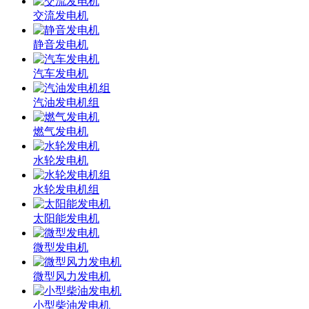
交流发电机
静音发电机
汽车发电机
汽油发电机组
燃气发电机
水轮发电机
水轮发电机组
太阳能发电机
微型发电机
微型风力发电机
小型柴油发电机