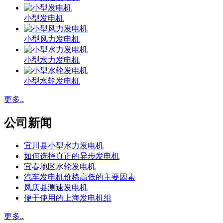
小型发电机
小型风力发电机
小型水力发电机
小型水轮发电机
更多..
公司新闻
宜川县小型水力发电机
如何选择真正的异步发电机
宜春地区水轮发电机
汽车发电机价格高低的主要因素
凤庆县测速发电机
便于使用的上海发电机组
更多..