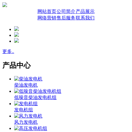
网站首页
公司简介
产品展示
网络营销
售后服务
联系我们
更多..
产品中心
柴油发电机
低噪音柴油发电机组
发电机组
风力发电机