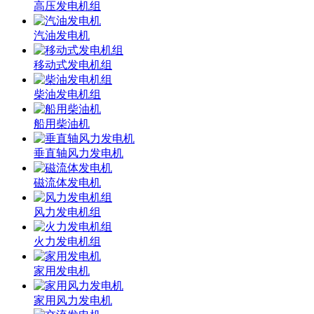
高压发电机组
汽油发电机
移动式发电机组
柴油发电机组
船用柴油机
垂直轴风力发电机
磁流体发电机
风力发电机组
火力发电机组
家用发电机
家用风力发电机