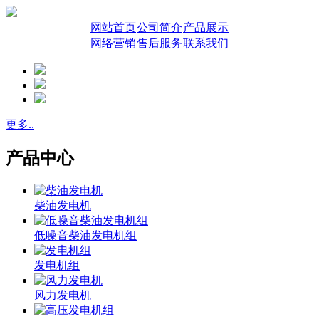
网站首页
公司简介
产品展示
网络营销
售后服务
联系我们
更多..
产品中心
柴油发电机
低噪音柴油发电机组
发电机组
风力发电机