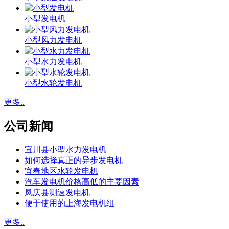
小型发电机
小型风力发电机
小型水力发电机
小型水轮发电机
更多..
公司新闻
宜川县小型水力发电机
如何选择真正的异步发电机
宜春地区水轮发电机
汽车发电机价格高低的主要因素
凤庆县测速发电机
便于使用的上海发电机组
更多..