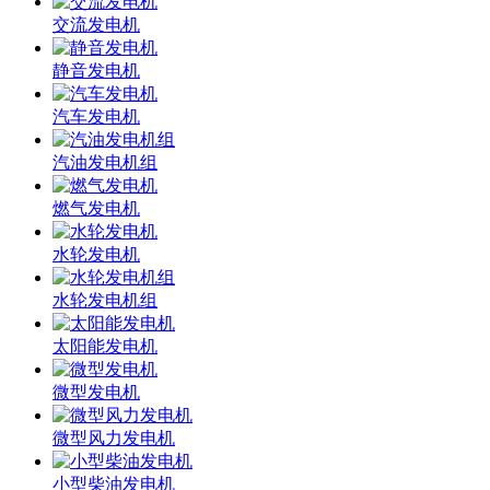
交流发电机
静音发电机
汽车发电机
汽油发电机组
燃气发电机
水轮发电机
水轮发电机组
太阳能发电机
微型发电机
微型风力发电机
小型柴油发电机